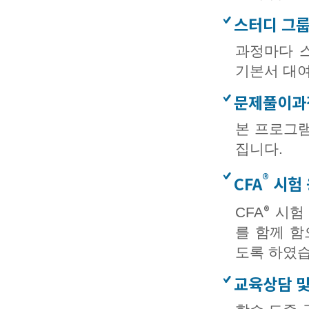
스터디 그룹
과정마다 
기본서 대여
문제풀이과
본 프로그램 
집니다.
®
CFA
시험 
®
CFA
시험 
를 함께 함
도록 하였습
교육상담 및