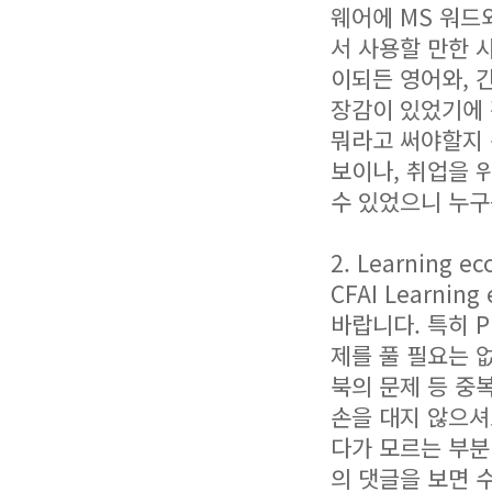
웨어에 MS 워드
서 사용할 만한 
이되든 영어와, 
장감이 있었기에 
뭐라고 써야할지 
보이나, 취업을 
수 있었으니 누구
2. Learning ec
CFAI Learni
바랍니다. 특히 P
제를 풀 필요는 
북의 문제 등 중
손을 대지 않으셔
다가 모르는 부분
의 댓글을 보면 