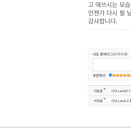
고 애쓰시는 모습
언젠가 다시 뵐 
감사합니다.
나도 한마디
(300자이내)
추천하기
다음글
CFA Level3
이전글
CFA Level 