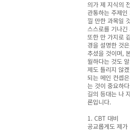
의가 제 지식의 
관통하는 주제인 
낄 만한 과목일 
스스로를 기나긴 
또한 만 가지로 
경을 설명한 것은
추셨을 것이며, 
월하다는 것도 알
제도 틀리지 않겠
되는 메인 컨셉은
는 것이 중요하다
길의 등대는 나 
론입니다.
1. CBT 대비
공교롭게도 제가 