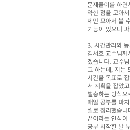
문제풀이를 하면서 
약한 점을 모아서
제만 모아서 볼 
기능이 있으니 파
3. 시간관리와 
김서호 교수님께서
겠습니다. 교수님
고 하는데, 저는 
시간을 목표로 잡았
서 계획을 잡았고
벌충하는 방식으
매일 공부를 마치
셀로 정리했습니다
끝이라는 인식이 
공부 시작한 날 