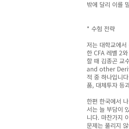
밖에 달리 이를 
* 수험 전략
저는 대학교에서 
한 CFA 레벨 2
할 때 김종곤 교수님
and other D
적 중 하나입니다
품, 대체투자 등
한편 한국에서 나
서는 늘 부담이 
니다. 마찬가지 
문제는 풀리지 않