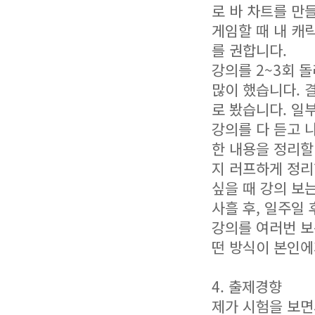
로 바 차트를 만
게임할 때 내 캐
를 권합니다.
강의를 2~3회 
많이 했습니다. 
로 봤습니다. 일
강의를 다 듣고 
한 내용을 정리할
지 러프하게 정리
싶을 때 강의 보
사흘 후, 일주일
강의를 여러번 보
떤 방식이 본인에
4. 출제경향
제가 시험을 보면