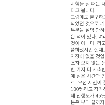
시험을 칠 때는 
다고 봅니다.
그럼에도 불구하
되었던 것으로 기
부분을 설명 안하
은 적이 있다. 
것이 아니다' 라
씀하셨지만 실제
지장이 없을 것입
조차 오지 않는 
한 가지 더 사소
에 남은 시간과 
로, 오전 세션이 
100%라고 착각
데 진행도가 45
분은 부디 끝까지