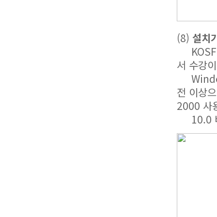
(8)
설치가
KOSFI 
서 수강이
Windows
전 이상으
2000 
10.0 