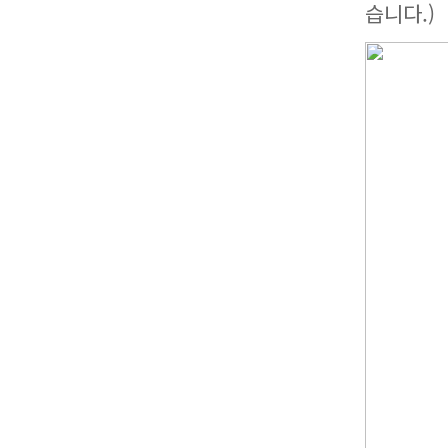
습니다.)