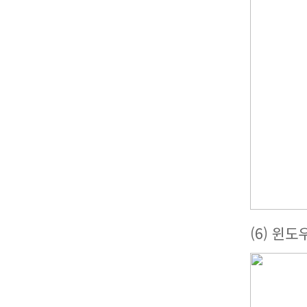
(6) 윈