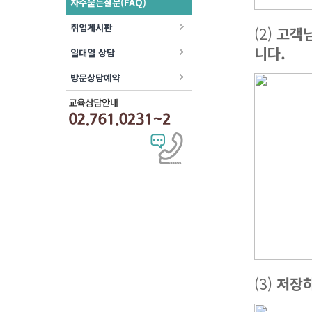
자주묻는질문(FAQ)
취업게시판
(2)
고객님
니다.
일대일 상담
방문상담예약
(3)
저장하