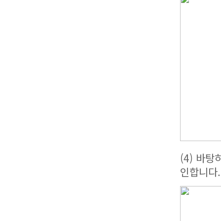
(4) 바
인합니다.