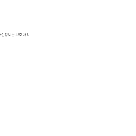
 개인정보는 보호 처리